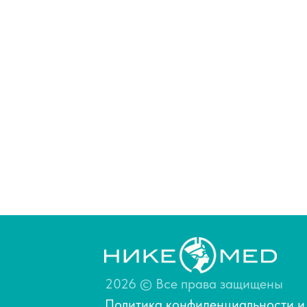
2026 © Все права защищены
Политика конфиденциальности
и