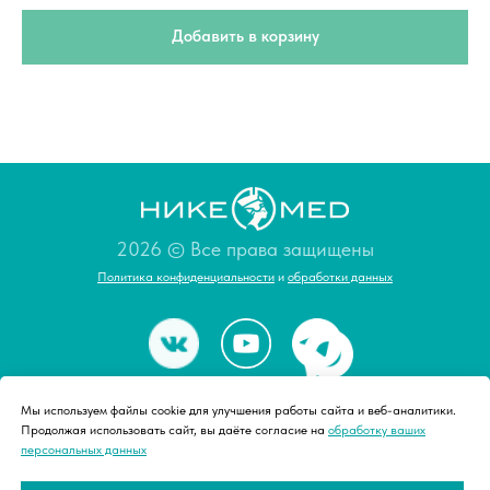
Добавить в корзину
2026 © Все права защищены
Политика конфиденциальности
и
обработки данных
О нас
Мы используем файлы cookie для улучшения работы сайта и веб-аналитики.
Продолжая использовать сайт, вы даёте согласие на
обработку ваших
персональных данных
Магазин