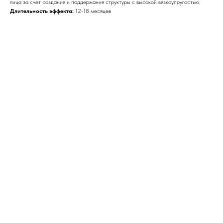
лица за счет создания и поддержания структуры с высокой вязкоупругостью.
Длительность эффекта:
12-18 месяцев