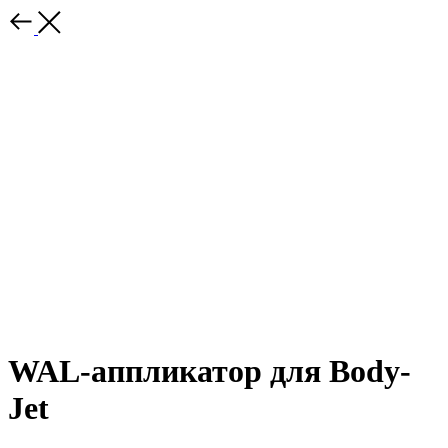
WAL-аппликатор для Body-
Jet